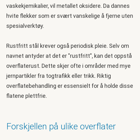
vaskekjemikalier, vil metallet oksidere. Da dannes
hvite flekker som er svært vanskelige å fjerne uten
spesialverktøy.
Rustfritt stål krever også periodisk pleie. Selv om
navnet antyder at det er "rustfritt", kan det oppstå
overflaterust. Dette skjer ofte i områder med mye
jernpartikler fra togtrafikk eller trikk. Riktig
overflatebehandling er essensielt for å holde disse
flatene plettfrie.
Forskjellen på ulike overflater