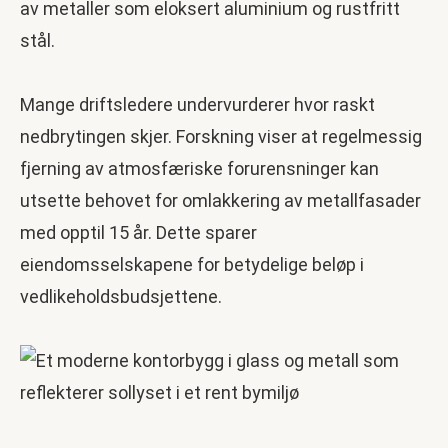
av metaller som eloksert aluminium og rustfritt
stål.
Mange driftsledere undervurderer hvor raskt
nedbrytingen skjer. Forskning viser at regelmessig
fjerning av atmosfæriske forurensninger kan
utsette behovet for omlakkering av metallfasader
med opptil 15 år. Dette sparer
eiendomsselskapene for betydelige beløp i
vedlikeholdsbudsjettene.