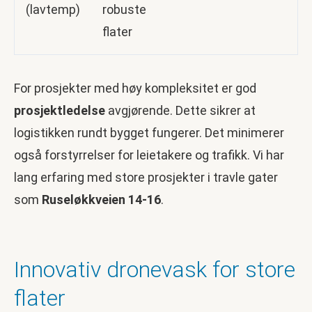
(lavtemp)
robuste
flater
For prosjekter med høy kompleksitet er god
prosjektledelse
avgjørende. Dette sikrer at
logistikken rundt bygget fungerer. Det minimerer
også forstyrrelser for leietakere og trafikk. Vi har
lang erfaring med store prosjekter i travle gater
som
Ruseløkkveien 14-16
.
Innovativ dronevask for store
flater