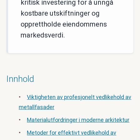
kritisk investering for å unngå
kostbare utskiftninger og
opprettholde eiendommens
markedsverdi.
Innhold
Viktigheten av profesjonelt vedlikehold av
metallfasader
Materialutfordringer i moderne arkitektur
Metoder for effektivt vedlikehold av