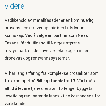
videre
Vedlikehold av metallfasader er en kontinuerlig
prosess som krever spesialisert utstyr og
kunnskap. Ved å velge en partner som Neas
Fasade, får du tilgang til Norges største
utstyrspark og den nyeste teknologien innen
dronevask og rentvannssystemer.
Vi har lang erfaring fra komplekse prosjekter, som
for eksempel på
Billingstadsletta 17
. Vårt mål er
alltid å levere tjenester som forlenger byggets
levetid og reduserer de langsiktige kostnadene for
våre kunder.