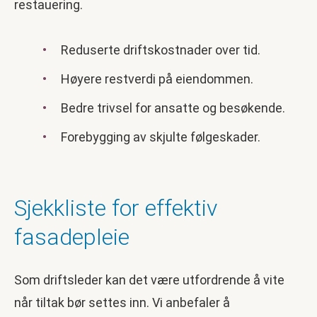
restauering.
Reduserte driftskostnader over tid.
Høyere restverdi på eiendommen.
Bedre trivsel for ansatte og besøkende.
Forebygging av skjulte følgeskader.
Sjekkliste for effektiv
fasadepleie
Som driftsleder kan det være utfordrende å vite
når tiltak bør settes inn. Vi anbefaler å