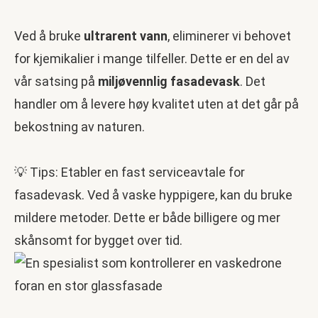
Ved å bruke
ultrarent vann
, eliminerer vi behovet
for kjemikalier i mange tilfeller. Dette er en del av
vår satsing på
miljøvennlig fasadevask
. Det
handler om å levere høy kvalitet uten at det går på
bekostning av naturen.
💡 Tips: Etabler en fast serviceavtale for
fasadevask. Ved å vaske hyppigere, kan du bruke
mildere metoder. Dette er både billigere og mer
skånsomt for bygget over tid.