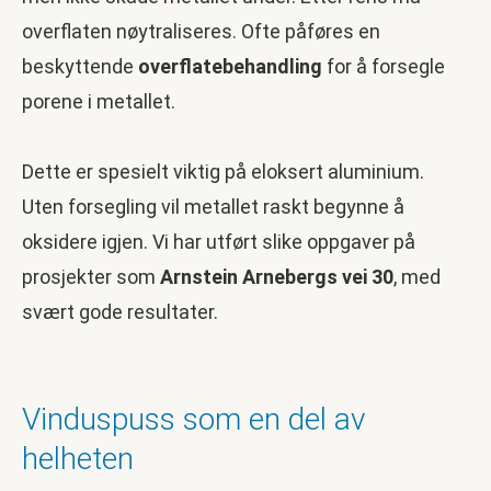
overflaten nøytraliseres. Ofte påføres en
beskyttende
overflatebehandling
for å forsegle
porene i metallet.
Dette er spesielt viktig på eloksert aluminium.
Uten forsegling vil metallet raskt begynne å
oksidere igjen. Vi har utført slike oppgaver på
prosjekter som
Arnstein Arnebergs vei 30
, med
svært gode resultater.
Vinduspuss som en del av
helheten