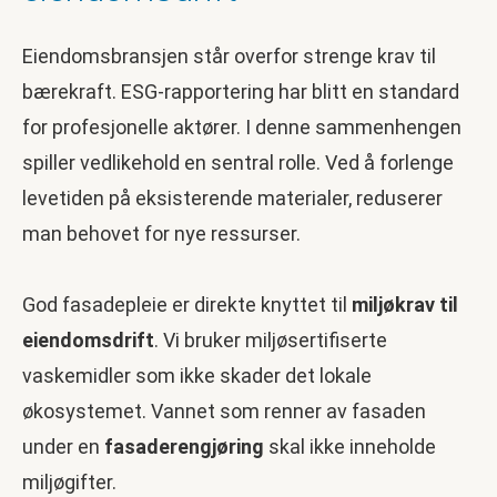
Eiendomsbransjen står overfor strenge krav til
bærekraft. ESG-rapportering har blitt en standard
for profesjonelle aktører. I denne sammenhengen
spiller vedlikehold en sentral rolle. Ved å forlenge
levetiden på eksisterende materialer, reduserer
man behovet for nye ressurser.
God fasadepleie er direkte knyttet til
miljøkrav til
eiendomsdrift
. Vi bruker miljøsertifiserte
vaskemidler som ikke skader det lokale
økosystemet. Vannet som renner av fasaden
under en
fasaderengjøring
skal ikke inneholde
miljøgifter.