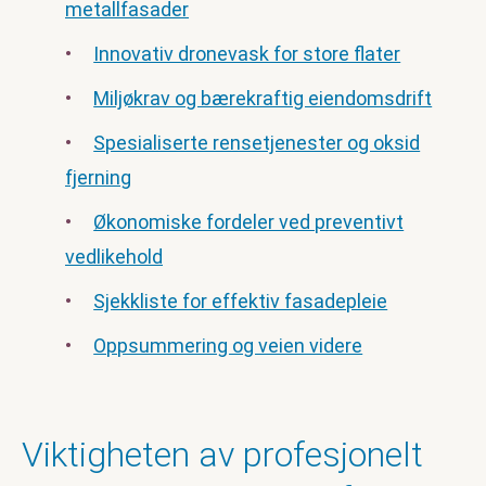
metallfasader
Innovativ dronevask for store flater
Miljøkrav og bærekraftig eiendomsdrift
Spesialiserte rensetjenester og oksid
fjerning
Økonomiske fordeler ved preventivt
vedlikehold
Sjekkliste for effektiv fasadepleie
Oppsummering og veien videre
Viktigheten av profesjonelt