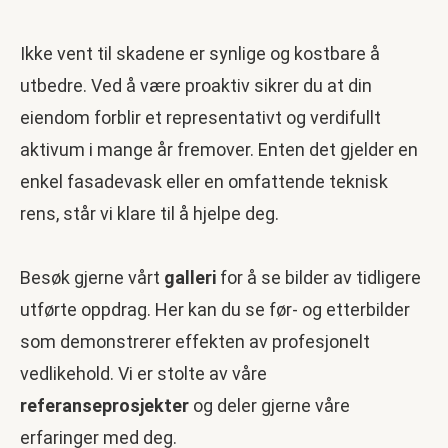
Ikke vent til skadene er synlige og kostbare å
utbedre. Ved å være proaktiv sikrer du at din
eiendom forblir et representativt og verdifullt
aktivum i mange år fremover. Enten det gjelder en
enkel fasadevask eller en omfattende teknisk
rens, står vi klare til å hjelpe deg.
Besøk gjerne vårt
galleri
for å se bilder av tidligere
utførte oppdrag. Her kan du se før- og etterbilder
som demonstrerer effekten av profesjonelt
vedlikehold. Vi er stolte av våre
referanseprosjekter
og deler gjerne våre
erfaringer med deg.