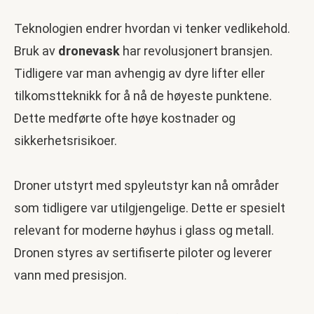
Teknologien endrer hvordan vi tenker vedlikehold.
Bruk av
dronevask
har revolusjonert bransjen.
Tidligere var man avhengig av dyre lifter eller
tilkomstteknikk for å nå de høyeste punktene.
Dette medførte ofte høye kostnader og
sikkerhetsrisikoer.
Droner utstyrt med spyleutstyr kan nå områder
som tidligere var utilgjengelige. Dette er spesielt
relevant for moderne høyhus i glass og metall.
Dronen styres av sertifiserte piloter og leverer
vann med presisjon.