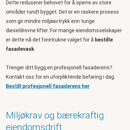
Dette reduserer behovet for å sperre av store
områder rundt bygget. Det er en raskere prosess
som gir mindre miljøavtrykk enn tunge
dieseldrevne lifter. For mange eiendomsselskaper
er dette nå det foretrukne valget for å
bestille
fasadevask
.
Trenger ditt bygg en profesjonell fasaderens?
Kontakt oss for en uforpliktende befaring i dag.
Bestill profesjonell fasaderens her
Miljøkrav og bærekraftig
eiendomsdrift