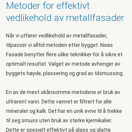
Metoder for effektivt
vedlikehold av metallfasader
Når vi utfører vedlikehold av metallfasader,
tilpasser vi alltid metoden etter bygget. Neas
Fasade benytter flere ulike teknikker for å sikre et
optimalt resultat. Valget av metode avhenger av
byggets høyde, plassering og grad av tilsmussing.
En av de mest skånsomme metodene er bruk av
ultrarent vann. Dette vannet er filtrert for alle
mineraler og kalk. Det har en unik evne til å trekke
til seg smuss uten bruk av sterke kjemikalier.
Dette er spesielt effektivt på glass og glatte