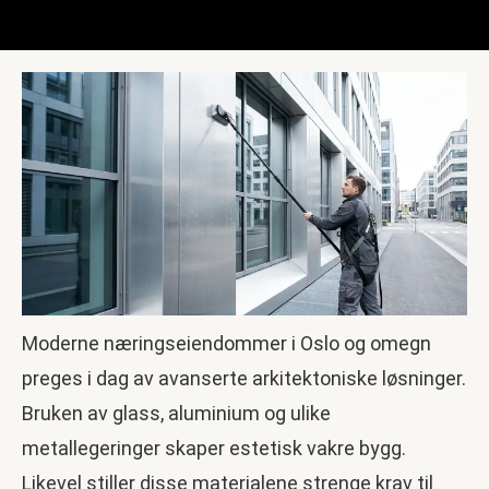
Moderne næringseiendommer i Oslo og omegn
preges i dag av avanserte arkitektoniske løsninger.
Bruken av glass, aluminium og ulike
metallegeringer skaper estetisk vakre bygg.
Likevel stiller disse materialene strenge krav til