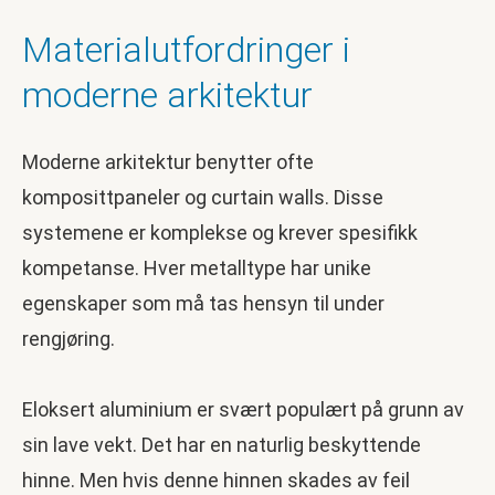
Materialutfordringer i
moderne arkitektur
Moderne arkitektur benytter ofte
komposittpaneler og curtain walls. Disse
systemene er komplekse og krever spesifikk
kompetanse. Hver metalltype har unike
egenskaper som må tas hensyn til under
rengjøring.
Eloksert aluminium er svært populært på grunn av
sin lave vekt. Det har en naturlig beskyttende
hinne. Men hvis denne hinnen skades av feil