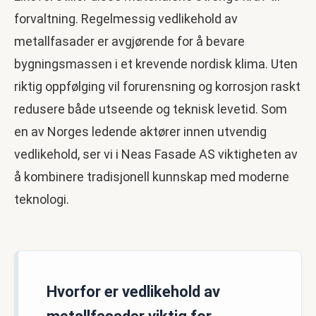
forvaltning. Regelmessig vedlikehold av
metallfasader er avgjørende for å bevare
bygningsmassen i et krevende nordisk klima. Uten
riktig oppfølging vil forurensning og korrosjon raskt
redusere både utseende og teknisk levetid. Som
en av Norges ledende aktører innen utvendig
vedlikehold, ser vi i Neas Fasade AS viktigheten av
å kombinere tradisjonell kunnskap med moderne
teknologi.
Hvorfor er vedlikehold av