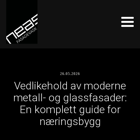
26.05.2026
Vedlikehold av moderne
metall- og glassfasader:
En komplett guide for
næringsbygg