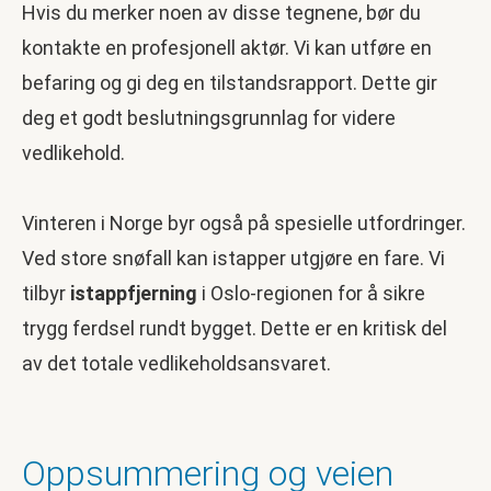
Hvis du merker noen av disse tegnene, bør du
kontakte en profesjonell aktør. Vi kan utføre en
befaring og gi deg en tilstandsrapport. Dette gir
deg et godt beslutningsgrunnlag for videre
vedlikehold.
Vinteren i Norge byr også på spesielle utfordringer.
Ved store snøfall kan istapper utgjøre en fare. Vi
tilbyr
istappfjerning
i Oslo-regionen for å sikre
trygg ferdsel rundt bygget. Dette er en kritisk del
av det totale vedlikeholdsansvaret.
Oppsummering og veien