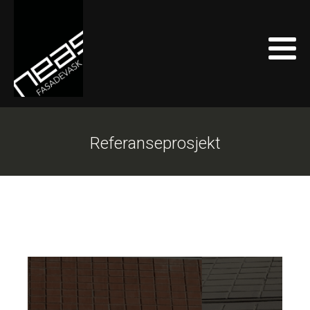
Referanseprosjekt