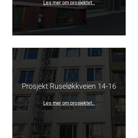
Les mer om prosjektet...
Prosjekt Ruseløkkveien 14-16
Les mer om prosjektet...