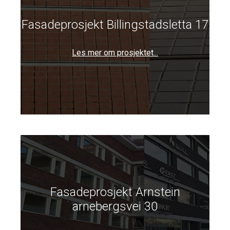
Fasadeprosjekt Billingstadsletta 17
Les mer om prosjektet...
Fasadeprosjekt Arnstein
arnebergsvei 30