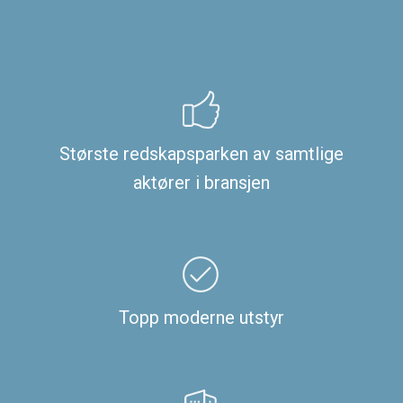
Største redskapsparken av samtlige
aktører i bransjen
Topp moderne utstyr