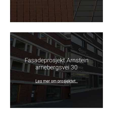
Fasadeprosjekt Arnstein
arnebergsvei 30
Les mer om prosjektet...