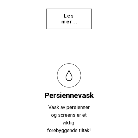
Les
mer...
Persiennevask
Vask av persienner
og screens er et
viktig
forebyggende tiltak!