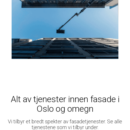
Alt av tjenester innen fasade i
Oslo og omegn
Vi tilbyr et bredt spekter av fasadetjenester. Se alle
tjenestene som vi tilbyr under.