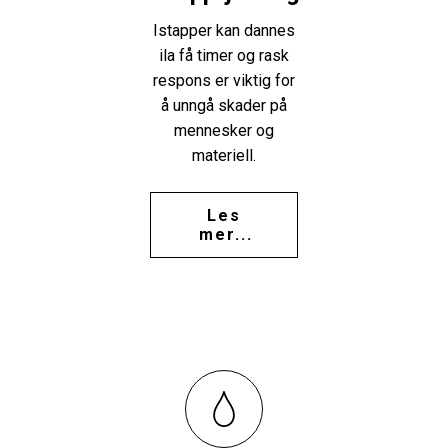
Istapper kan dannes
ila få timer og rask
respons er viktig for
å unngå skader på
mennesker og
materiell.
Les
mer...