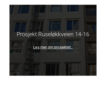
Prosjekt Ruseløkkveien 14-16
Les mer om prosjektet...