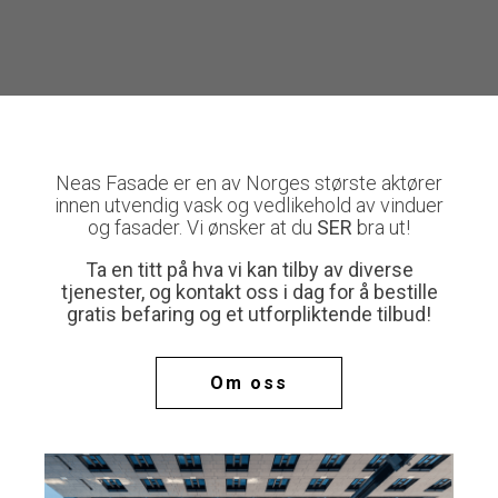
Neas Fasade er en av Norges største aktører
innen utvendig vask og vedlikehold av vinduer
og fasader. Vi ønsker at du
SER
bra ut!
Ta en titt på hva vi kan tilby av diverse
tjenester, og kontakt oss i dag for å bestille
gratis befaring og et utforpliktende tilbud!
Om oss