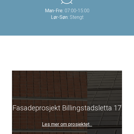
Man-Fre:
07:00-15:00
Lør-Søn:
Stengt
Fasadeprosjekt Billingstadsletta 17
Les mer om prosjektet...