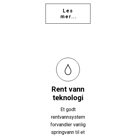
Les
mer...
Rent vann
teknologi
Et godt
rentvannsystem
forvandler vanlig
springvann til et