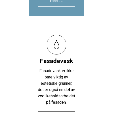
mer...
Fasadevask
Fasadevask er ikke
bare viktig av
estetiske grunner,
det er også en del av
vedlikeholdsarbeidet
på fasaden.