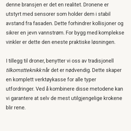
denne bransjen er det en realitet. Dronene er
utstyrt med sensorer som holder dem i stabil
avstand fra fasaden. Dette forhindrer kollisjoner og
sikrer en jevn vannstrøm. For bygg med komplekse
vinkler er dette den eneste praktiske løsningen.
I tillegg til droner, benytter vi oss av tradisjonell
tilkomstteknikk
når det er nødvendig. Dette skaper
en komplett verktøykasse for alle typer
utfordringer. Ved å kombinere disse metodene kan
vi garantere at selv de mest utilgjengelige krokene
blir rene.