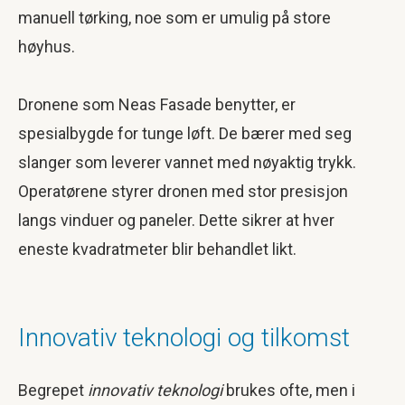
manuell tørking, noe som er umulig på store
høyhus.
Dronene som Neas Fasade benytter, er
spesialbygde for tunge løft. De bærer med seg
slanger som leverer vannet med nøyaktig trykk.
Operatørene styrer dronen med stor presisjon
langs vinduer og paneler. Dette sikrer at hver
eneste kvadratmeter blir behandlet likt.
Innovativ teknologi og tilkomst
Begrepet
innovativ teknologi
brukes ofte, men i