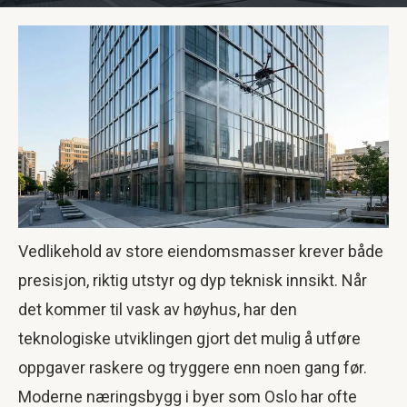
Vedlikehold av store eiendomsmasser krever både
presisjon, riktig utstyr og dyp teknisk innsikt. Når
det kommer til vask av høyhus, har den
teknologiske utviklingen gjort det mulig å utføre
oppgaver raskere og tryggere enn noen gang før.
Moderne næringsbygg i byer som Oslo har ofte