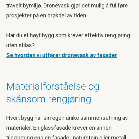
travelt bymiljø. Dronevask gjør det mulig å fullføre
prosjekter på en brøkdel av tiden.
Har du et høyt bygg som krever effektiv rengjøring
uten stilas?
Se hvordan vi utfører dronevask av fasader
Materialforståelse og
skånsom rengjøring
Hvert bygg har sin egen unike sammensetning av
materialer. En glassfasade krever en annen
tilnærming enn en fasade i naturstein eller metall.