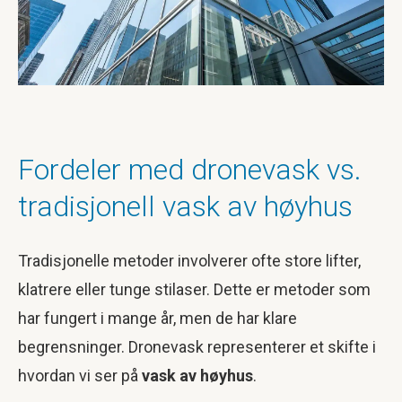
Fordeler med dronevask vs.
tradisjonell vask av høyhus
Tradisjonelle metoder involverer ofte store lifter,
klatrere eller tunge stilaser. Dette er metoder som
har fungert i mange år, men de har klare
begrensninger. Dronevask representerer et skifte i
hvordan vi ser på
vask av høyhus
.