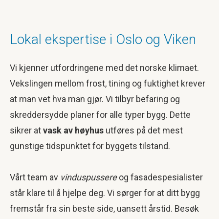
Lokal ekspertise i Oslo og Viken
Vi kjenner utfordringene med det norske klimaet.
Vekslingen mellom frost, tining og fuktighet krever
at man vet hva man gjør. Vi tilbyr befaring og
skreddersydde planer for alle typer bygg. Dette
sikrer at
vask av høyhus
utføres på det mest
gunstige tidspunktet for byggets tilstand.
Vårt team av
vinduspussere
og fasadespesialister
står klare til å hjelpe deg. Vi sørger for at ditt bygg
fremstår fra sin beste side, uansett årstid. Besøk