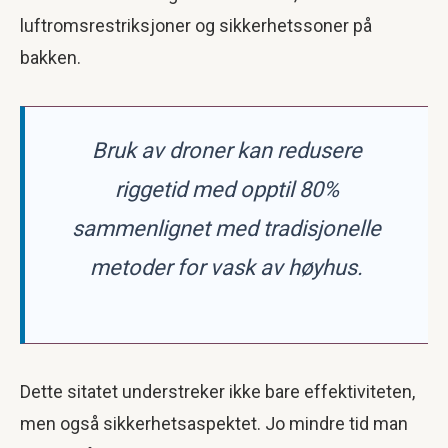
luftromsrestriksjoner og sikkerhetssoner på
bakken.
Bruk av droner kan redusere
riggetid med opptil 80%
sammenlignet med tradisjonelle
metoder for vask av høyhus.
Dette sitatet understreker ikke bare effektiviteten,
men også sikkerhetsaspektet. Jo mindre tid man