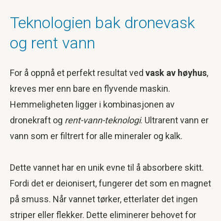
Teknologien bak dronevask
og rent vann
For å oppnå et perfekt resultat ved
vask av høyhus
,
kreves mer enn bare en flyvende maskin.
Hemmeligheten ligger i kombinasjonen av
dronekraft og
rent-vann-teknologi
. Ultrarent vann er
vann som er filtrert for alle mineraler og kalk.
Dette vannet har en unik evne til å absorbere skitt.
Fordi det er deionisert, fungerer det som en magnet
på smuss. Når vannet tørker, etterlater det ingen
striper eller flekker. Dette eliminerer behovet for