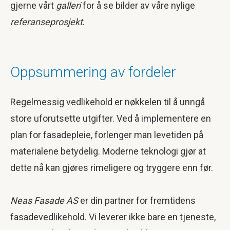
gjerne vårt
galleri
for å se bilder av våre nylige
referanseprosjekt
.
Oppsummering av fordeler
Regelmessig vedlikehold er nøkkelen til å unngå
store uforutsette utgifter. Ved å implementere en
plan for fasadepleie, forlenger man levetiden på
materialene betydelig. Moderne teknologi gjør at
dette nå kan gjøres rimeligere og tryggere enn før.
Neas Fasade AS
er din partner for fremtidens
fasadevedlikehold. Vi leverer ikke bare en tjeneste,