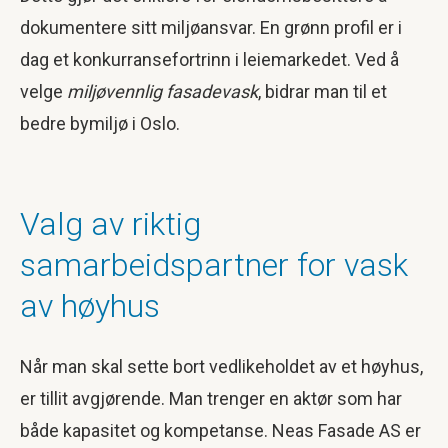
dokumentere sitt miljøansvar. En grønn profil er i
dag et konkurransefortrinn i leiemarkedet. Ved å
velge
miljøvennlig fasadevask
, bidrar man til et
bedre bymiljø i Oslo.
Valg av riktig
samarbeidspartner for vask
av høyhus
Når man skal sette bort vedlikeholdet av et høyhus,
er tillit avgjørende. Man trenger en aktør som har
både kapasitet og kompetanse. Neas Fasade AS er