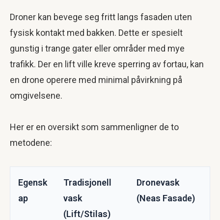
Droner kan bevege seg fritt langs fasaden uten
fysisk kontakt med bakken. Dette er spesielt
gunstig i trange gater eller områder med mye
trafikk. Der en lift ville kreve sperring av fortau, kan
en drone operere med minimal påvirkning på
omgivelsene.
Her er en oversikt som sammenligner de to
metodene:
Egensk
Tradisjonell
Dronevask
ap
vask
(Neas Fasade)
(Lift/Stilas)