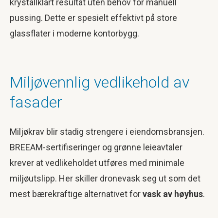
krystallklart resultat uten behov for manuell
pussing. Dette er spesielt effektivt på store
glassflater i moderne kontorbygg.
Miljøvennlig vedlikehold av
fasader
Miljøkrav blir stadig strengere i eiendomsbransjen.
BREEAM-sertifiseringer og grønne leieavtaler
krever at vedlikeholdet utføres med minimale
miljøutslipp. Her skiller dronevask seg ut som det
mest bærekraftige alternativet for
vask av høyhus
.