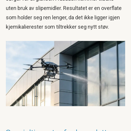
uten bruk av slipemidler. Resultatet er en overflate
som holder seg ren lenger, da det ikke ligger igjen
kjemikalierester som tiltrekker seg nytt støv.