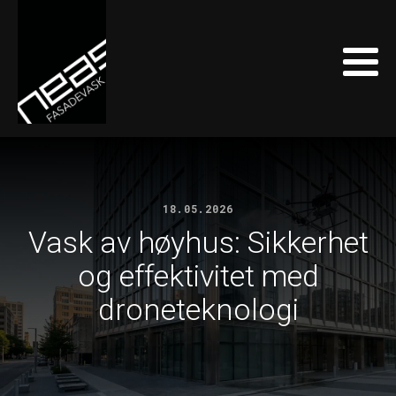
18.05.2026
Vask av høyhus: Sikkerhet
og effektivitet med
droneteknologi