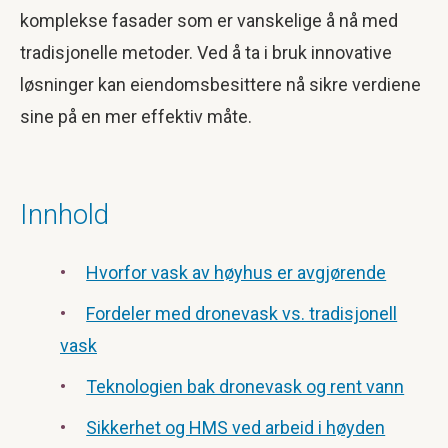
komplekse fasader som er vanskelige å nå med
tradisjonelle metoder. Ved å ta i bruk innovative
løsninger kan eiendomsbesittere nå sikre verdiene
sine på en mer effektiv måte.
Innhold
Hvorfor vask av høyhus er avgjørende
Fordeler med dronevask vs. tradisjonell
vask
Teknologien bak dronevask og rent vann
Sikkerhet og HMS ved arbeid i høyden