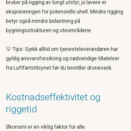
bruker på rigging av tungt utstyr, jo lavere er
eksponeringen for potensielle uhell. Mindre rigging
betyr også mindre belastning på
bygningsstrukturen og uteområdene.
💡 Tips: Sjekk alltid om tjenesteleverandøren har
gyldig ansvarsforsikring og nødvendige tillatelser
fra Luftfartstilsynet før du bestiller dronevask.
Kostnadseffektivitet og
riggetid
Økonomi er en viktig faktor for alle