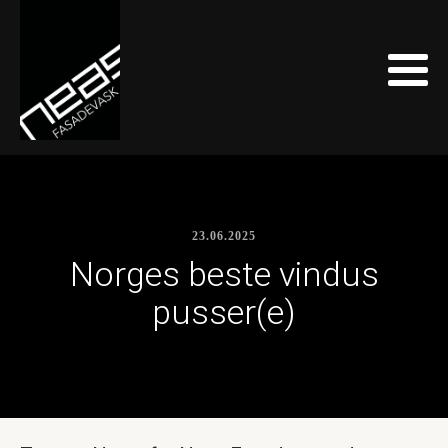
23.06.2025
Norges beste vindus
pusser(e)