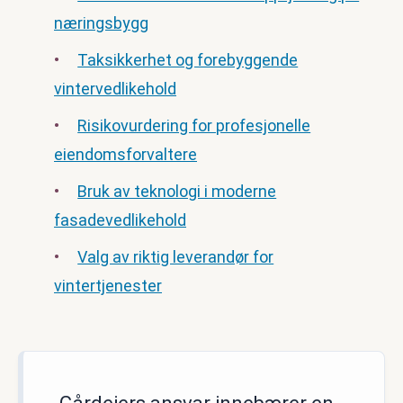
næringsbygg
Taksikkerhet og forebyggende
vintervedlikehold
Risikovurdering for profesjonelle
eiendomsforvaltere
Bruk av teknologi i moderne
fasadevedlikehold
Valg av riktig leverandør for
vintertjenester