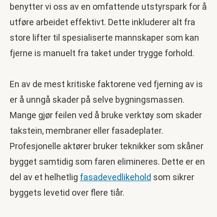
benytter vi oss av en omfattende utstyrspark for å
utføre arbeidet effektivt. Dette inkluderer alt fra
store lifter til spesialiserte mannskaper som kan
fjerne is manuelt fra taket under trygge forhold.
En av de mest kritiske faktorene ved fjerning av is
er å unngå skader på selve bygningsmassen.
Mange gjør feilen ved å bruke verktøy som skader
takstein, membraner eller fasadeplater.
Profesjonelle aktører bruker teknikker som skåner
bygget samtidig som faren elimineres. Dette er en
del av et helhetlig
fasadevedlikehold
som sikrer
byggets levetid over flere tiår.