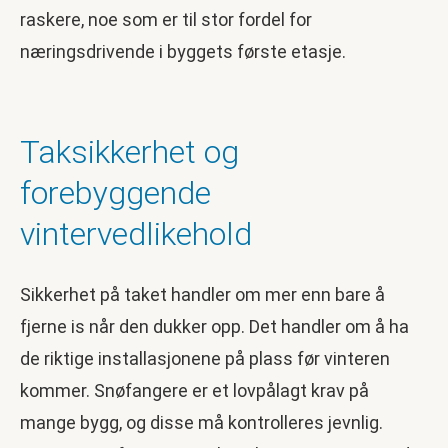
raskere, noe som er til stor fordel for
næringsdrivende i byggets første etasje.
Taksikkerhet og
forebyggende
vintervedlikehold
Sikkerhet på taket handler om mer enn bare å
fjerne is når den dukker opp. Det handler om å ha
de riktige installasjonene på plass før vinteren
kommer. Snøfangere er et lovpålagt krav på
mange bygg, og disse må kontrolleres jevnlig.