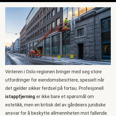
Vinteren i Oslo-regionen bringer med seg store
utfordringer for eiendomsbesittere, spesielt når
det gjelder sikker ferdsel på fortau. Profesjonell
istappfjerning
er ikke bare et spørsmål om
estetikk, men en kritisk del av gårdeiers juridiske
ansvar for å beskytte allmennheten mot fallende