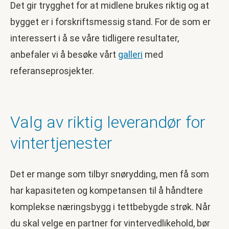
Det gir trygghet for at midlene brukes riktig og at
bygget er i forskriftsmessig stand. For de som er
interessert i å se våre tidligere resultater,
anbefaler vi å besøke vårt
galleri
med
referanseprosjekter.
Valg av riktig leverandør for
vintertjenester
Det er mange som tilbyr snørydding, men få som
har kapasiteten og kompetansen til å håndtere
komplekse næringsbygg i tettbebygde strøk. Når
du skal velge en partner for vintervedlikehold, bør