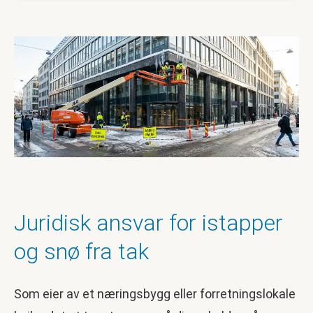
Juridisk ansvar for istapper
og snø fra tak
Som eier av et næringsbygg eller forretningslokale