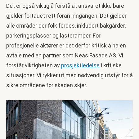
Det er også viktig å forstå at ansvaret ikke bare
gjelder fortauet rett foran inngangen. Det gjelder
alle områder der folk ferdes, inkludert bakgårder,
parkeringsplasser og lasteramper. For
profesjonelle aktører er det derfor kritisk å ha en
avtale med en partner som Neas Fasade AS. Vi
forstår viktigheten av
prosjektledelse
i kritiske
situasjoner. Vi rykker ut med nødvendig utstyr for å
sikre områdene før skaden skjer.