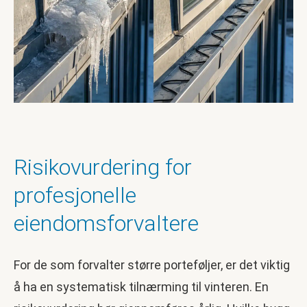
Risikovurdering for
profesjonelle
eiendomsforvaltere
For de som forvalter større porteføljer, er det viktig
å ha en systematisk tilnærming til vinteren. En