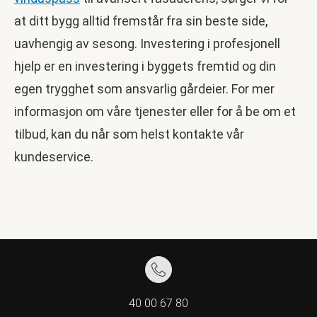
at ditt bygg alltid fremstår fra sin beste side,
uavhengig av sesong. Investering i profesjonell
hjelp er en investering i byggets fremtid og din
egen trygghet som ansvarlig gårdeier. For mer
informasjon om våre tjenester eller for å be om et
tilbud, kan du når som helst kontakte vår
kundeservice.
40 00 67 80