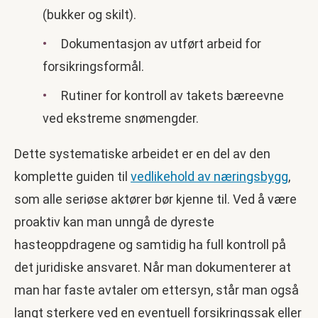
(bukker og skilt).
Dokumentasjon av utført arbeid for
forsikringsformål.
Rutiner for kontroll av takets bæreevne
ved ekstreme snømengder.
Dette systematiske arbeidet er en del av den
komplette guiden til
vedlikehold av næringsbygg
,
som alle seriøse aktører bør kjenne til. Ved å være
proaktiv kan man unngå de dyreste
hasteoppdragene og samtidig ha full kontroll på
det juridiske ansvaret. Når man dokumenterer at
man har faste avtaler om ettersyn, står man også
langt sterkere ved en eventuell forsikringssak eller