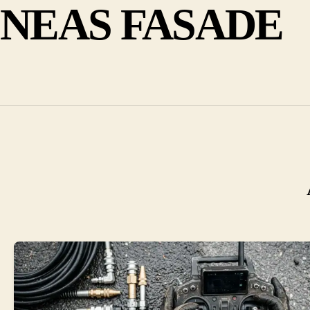
NEAS FASADE